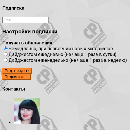
Подписка
Настройки подписки
Получать обновления:
Немедленно, при появлении новых материалов
Дайджестом ежедневно (не чаще 1 раза в сутки)
Дайджестом еженедельно (не чаще 1 раза в неделю)
Подтвердить
Контакты