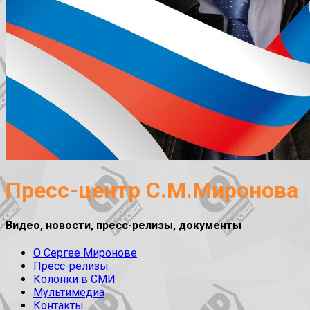
Пресс-центр С.М.Миронова
Видео, новости, пресс-релизы, документы
О Сергее Миронове
Пресс-релизы
Колонки в СМИ
Мультимедиа
Контакты