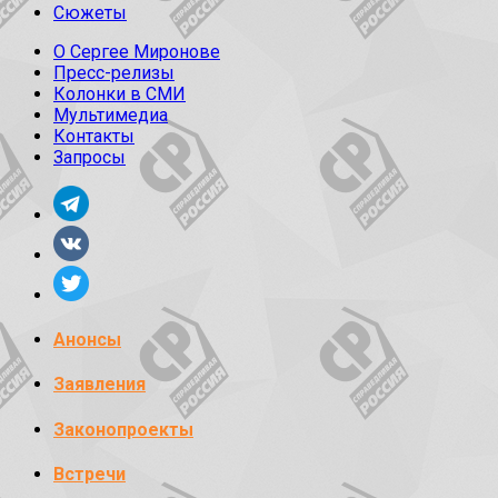
Сюжеты
О Сергее Миронове
Пресс-релизы
Колонки в СМИ
Мультимедиа
Контакты
Запросы
Анонсы
Заявления
Законопроекты
Встречи