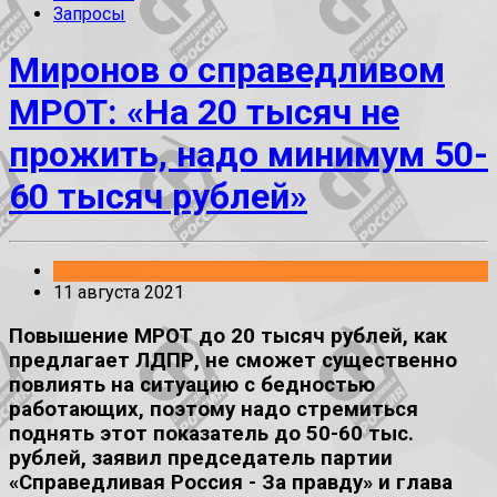
Запросы
Миронов о справедливом
МРОТ: «На 20 тысяч не
прожить, надо минимум 50-
60 тысяч рублей»
Заявления
11 августа 2021
Повышение МРОТ до 20 тысяч рублей, как
предлагает ЛДПР, не сможет существенно
повлиять на ситуацию с бедностью
работающих, поэтому надо стремиться
поднять этот показатель до 50-60 тыс.
рублей, заявил председатель партии
«Справедливая Россия - За правду» и глава