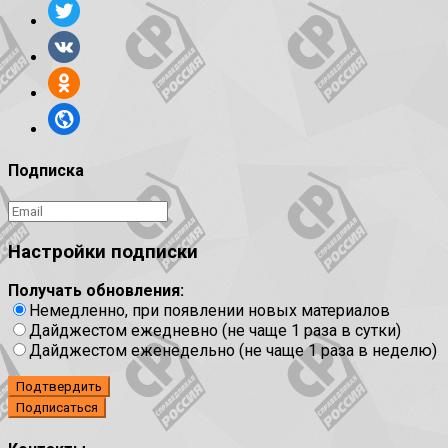
Подписка
Настройки подписки
Получать обновления:
Немедленно, при появлении новых материалов
Дайджестом ежедневно (не чаще 1 раза в сутки)
Дайджестом еженедельно (не чаще 1 раза в неделю)
Подтвердить