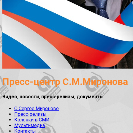
Пресс-центр С.М.Миронова
Видео, новости, пресс-релизы, документы
О Сергее Миронове
Пресс-релизы
Колонки в СМИ
Мультимедиа
Контакты