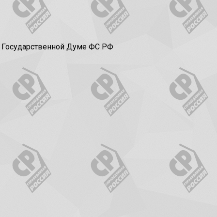
в Государственной Думе ФС РФ