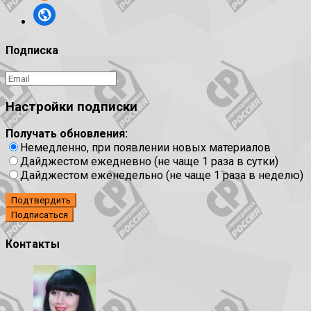
Подписка
Настройки подписки
Получать обновления:
Немедленно, при появлении новых материалов
Дайджестом ежедневно (не чаще 1 раза в сутки)
Дайджестом еженедельно (не чаще 1 раза в неделю)
Подтвердить
Контакты