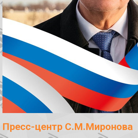
Пресс-центр С.М.Миронова