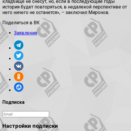
кладбище не снесут, но, если в последующие годы
история будет повторяться, в недалекой перспективе от
него ничего не останется», – заключил Миронов.
Поделиться в ВК
Заявления
Подписка
Настройки подписки