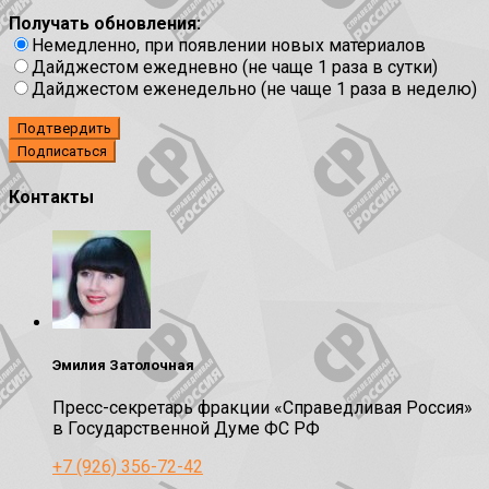
Получать обновления:
Немедленно, при появлении новых материалов
Дайджестом ежедневно (не чаще 1 раза в сутки)
Дайджестом еженедельно (не чаще 1 раза в неделю)
Подтвердить
Контакты
Эмилия Затолочная
Пресс-секретарь фракции «Справедливая Россия»
в Государственной Думе ФС РФ
+7 (926) 356-72-42