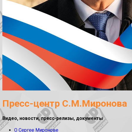
Пресс-центр С.М.Миронова
Видео, новости, пресс-релизы, документы
О Сергее Миронове