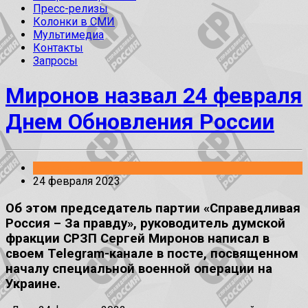
Пресс-релизы
Колонки в СМИ
Мультимедиа
Контакты
Запросы
Миронов назвал 24 февраля
Днем Обновления России
Заявления
24 февраля 2023
Об этом председатель партии «Справедливая
Россия – За правду», руководитель думской
фракции СРЗП Сергей Миронов написал в
своем Telegram-канале в посте, посвященном
началу специальной военной операции на
Украине.