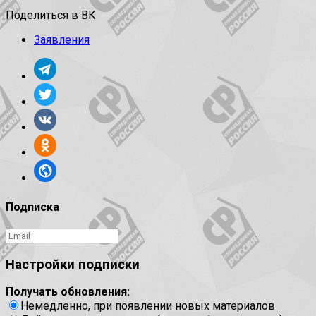
Поделиться в ВК
Заявления
Подписка
Настройки подписки
Получать обновления:
Немедленно, при появлении новых материалов