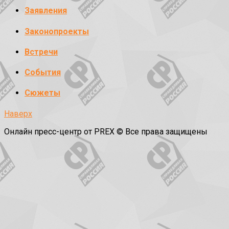
Заявления
Законопроекты
Встречи
События
Сюжеты
Наверх
Онлайн пресс-центр от PREX © Все права защищены