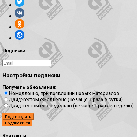
Подписка
Настройки подписки
Получать обновления:
Немедленно, при появлении новых материалов
Дайджестом ежедневно (не чаще 1 раза в сутки)
Дайджестом еженедельно (не чаще 1 раза в неделю)
Подтвердить
Контакты