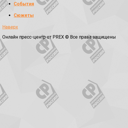
События
Сюжеты
Наверх
Онлайн пресс-центр от PREX © Все права защищены