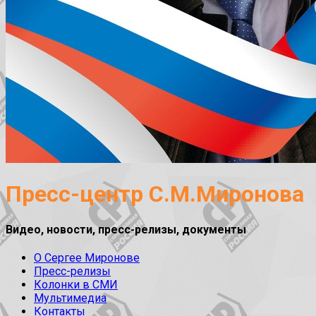
Пресс-центр С.М.Миронова
Видео, новости, пресс-релизы, документы
О Сергее Миронове
Пресс-релизы
Колонки в СМИ
Мультимедиа
Контакты