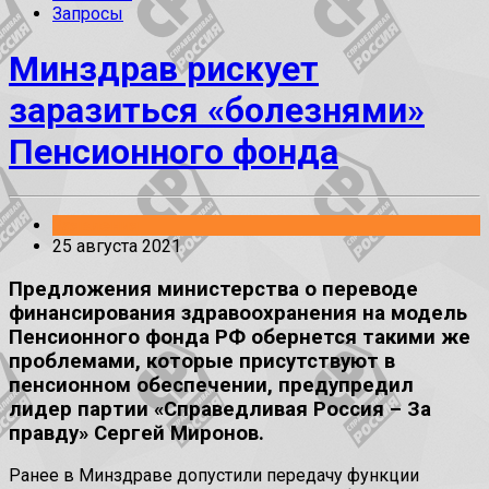
Запросы
Минздрав рискует
заразиться «болезнями»
Пенсионного фонда
Заявления
25 августа 2021
Предложения министерства о переводе
финансирования здравоохранения на модель
Пенсионного фонда РФ обернется такими же
проблемами, которые присутствуют в
пенсионном обеспечении, предупредил
лидер партии «Справедливая Россия – За
правду» Сергей Миронов.
Ранее в Минздраве допустили передачу функции