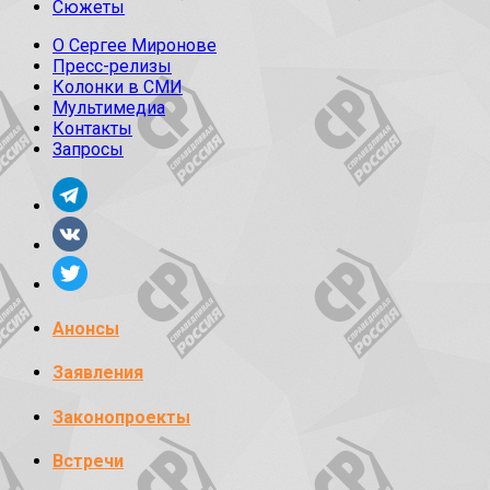
Сюжеты
О Сергее Миронове
Пресс-релизы
Колонки в СМИ
Мультимедиа
Контакты
Запросы
Анонсы
Заявления
Законопроекты
Встречи