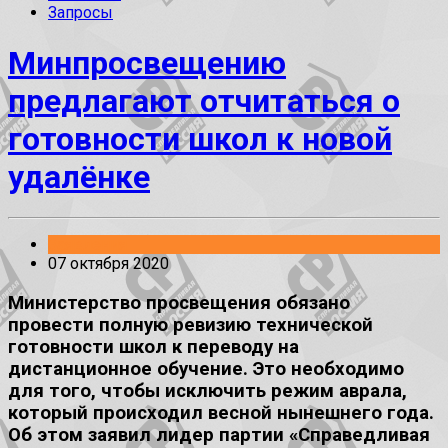
Запросы
Минпросвещению
предлагают отчитаться о
готовности школ к новой
удалёнке
Заявления
07 октября 2020
Министерство просвещения обязано
провести полную ревизию технической
готовности школ к переводу на
дистанционное обучение. Это необходимо
для того, чтобы исключить режим аврала,
который происходил весной нынешнего года.
Об этом заявил лидер партии «Справедливая