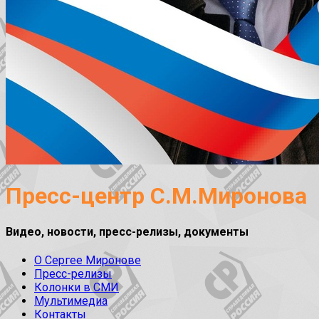
Пресс-центр С.М.Миронова
Видео, новости, пресс-релизы, документы
О Сергее Миронове
Пресс-релизы
Колонки в СМИ
Мультимедиа
Контакты