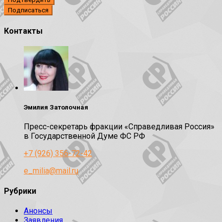
Контакты
Эмилия Затолочная
Пресс-секретарь фракции «Справедливая Россия»
в Государственной Думе ФС РФ
+7 (926) 356-72-42
e_milia@mail.ru
Рубрики
Анонсы
Заявления