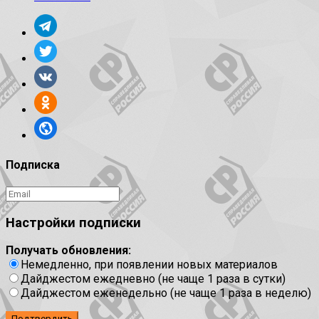
Подписка
Настройки подписки
Получать обновления:
Немедленно, при появлении новых материалов
Дайджестом ежедневно (не чаще 1 раза в сутки)
Дайджестом еженедельно (не чаще 1 раза в неделю)
Подтвердить