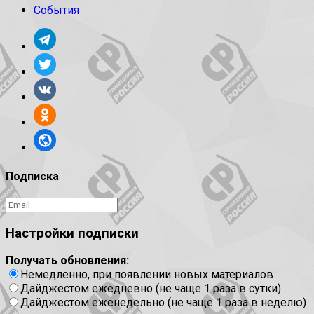
События
Подписка
Настройки подписки
Получать обновления:
Немедленно, при появлении новых материалов
Дайджестом ежедневно (не чаще 1 раза в сутки)
Дайджестом еженедельно (не чаще 1 раза в неделю)