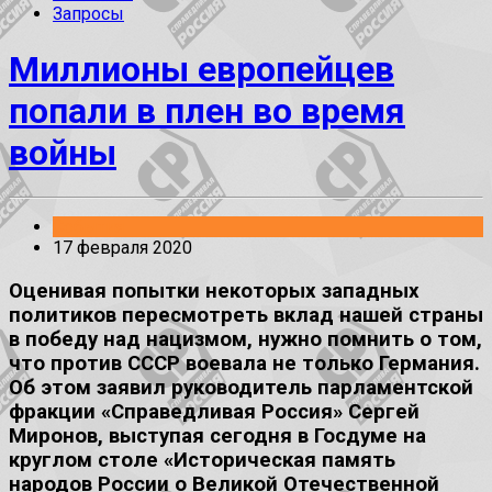
Запросы
Миллионы европейцев
попали в плен во время
войны
События
17 февраля 2020
Оценивая попытки некоторых западных
политиков пересмотреть вклад нашей страны
в победу над нацизмом, нужно помнить о том,
что против СССР воевала не только Германия.
Об этом заявил руководитель парламентской
фракции «Справедливая Россия» Сергей
Миронов, выступая сегодня в Госдуме на
круглом столе «Историческая память
народов России о Великой Отечественной