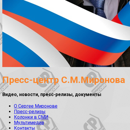
Пресс-центр С.М.Миронова
Видео, новости, пресс-релизы, документы
О Сергее Миронове
Пресс-релизы
Колонки в СМИ
Мультимедиа
Контакты