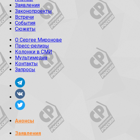
Заявления
Законопроекты
Встречи
События
Сюжеты
О Сергее Миронове
Пресс-релизы
Колонки в СМИ
Мультимедиа
Контакты
Запросы
Анонсы
Заявления