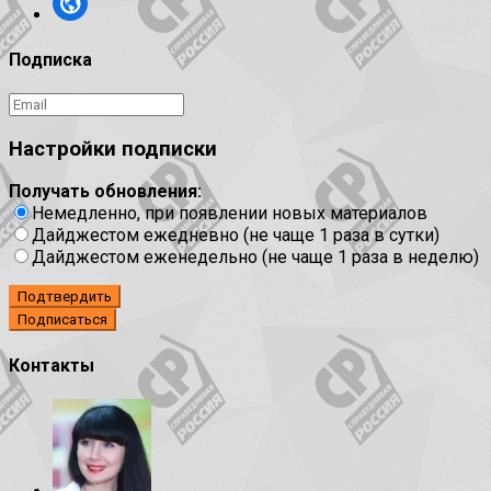
Подписка
Настройки подписки
Получать обновления:
Немедленно, при появлении новых материалов
Дайджестом ежедневно (не чаще 1 раза в сутки)
Дайджестом еженедельно (не чаще 1 раза в неделю)
Подтвердить
Контакты