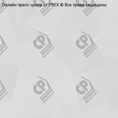
Онлайн пресс-центр от PREX © Все права защищены