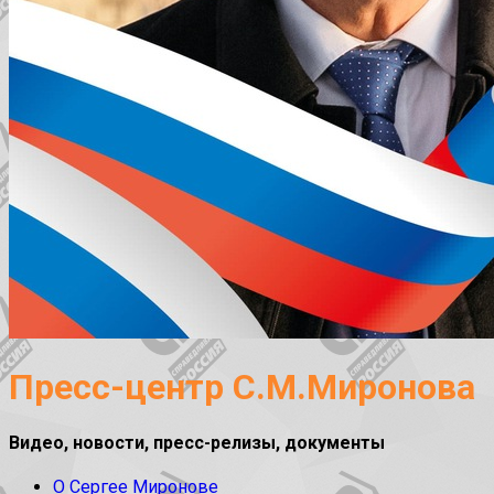
Пресс-центр С.М.Миронова
Видео, новости, пресс-релизы, документы
О Сергее Миронове