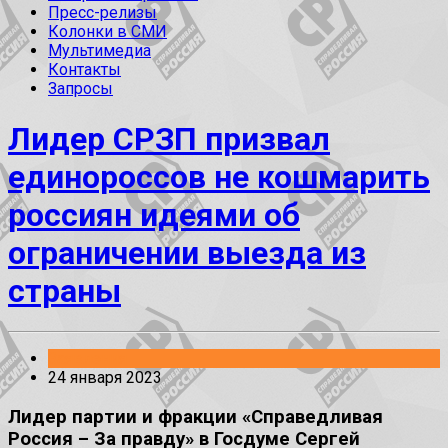
Пресс-релизы
Колонки в СМИ
Мультимедиа
Контакты
Запросы
Лидер СРЗП призвал
единороссов не кошмарить
россиян идеями об
ограничении выезда из
страны
Заявления
24 января 2023
Лидер партии и фракции «Справедливая
Россия – За правду» в Госдуме Сергей