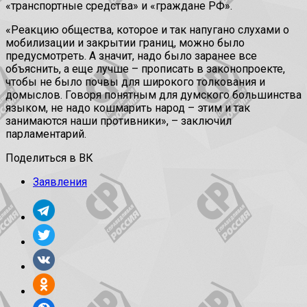
«транспортные средства» и «граждане РФ».
«Реакцию общества, которое и так напугано слухами о
мобилизации и закрытии границ, можно было
предусмотреть. А значит, надо было заранее все
объяснить, а еще лучше – прописать в законопроекте,
чтобы не было почвы для широкого толкования и
домыслов. Говоря понятным для думского большинства
языком, не надо кошмарить народ – этим и так
занимаются наши противники», – заключил
парламентарий.
Поделиться в ВК
Заявления