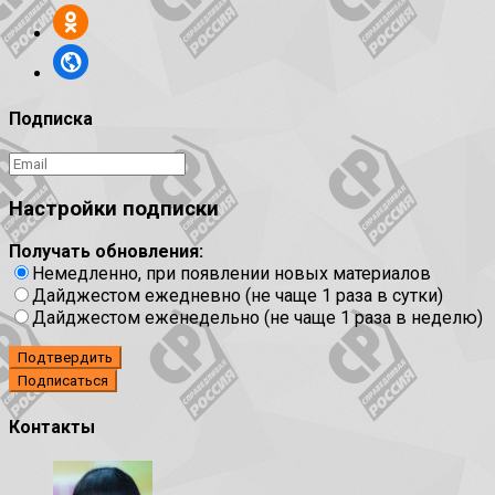
Подписка
Настройки подписки
Получать обновления:
Немедленно, при появлении новых материалов
Дайджестом ежедневно (не чаще 1 раза в сутки)
Дайджестом еженедельно (не чаще 1 раза в неделю)
Подтвердить
Контакты