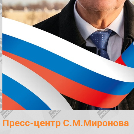
Пресс-центр С.М.Миронова