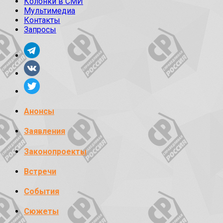
Колонки в СМИ
Мультимедиа
Контакты
Запросы
Анонсы
Заявления
Законопроекты
Встречи
События
Сюжеты