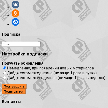
Подписка
Настройки подписки
Получать обновления:
Немедленно, при появлении новых материалов
Дайджестом ежедневно (не чаще 1 раза в сутки)
Дайджестом еженедельно (не чаще 1 раза в неделю)
Подтвердить
Контакты