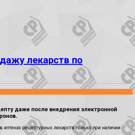
одажу лекарств по
цепту даже после внедрения электронной
ронов.
в аптеках рецептурных лекарств только при наличии