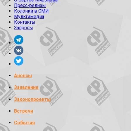
Пресс-релизы
Колонки в СМИ
Мультимедиа
Контакты
Запросы
Анонсы
Заявления
Законопроекты
Встречи
События