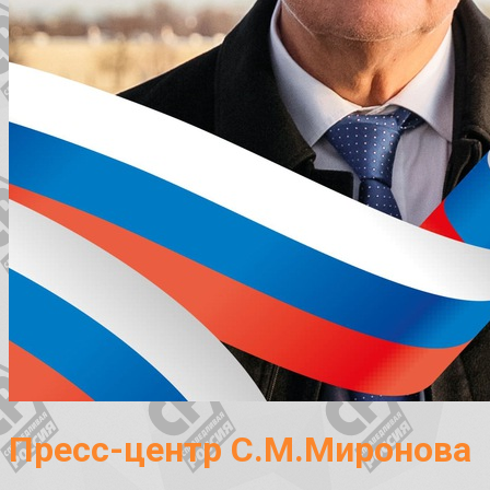
Пресс-центр С.М.Миронова