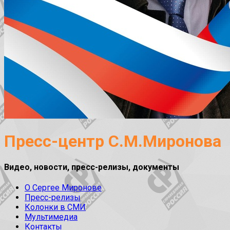
Пресс-центр С.М.Миронова
Видео, новости, пресс-релизы, документы
О Сергее Миронове
Пресс-релизы
Колонки в СМИ
Мультимедиа
Контакты