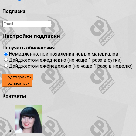
Подписка
Настройки подписки
Получать обновления:
Немедленно, при появлении новых материалов
Дайджестом ежедневно (не чаще 1 раза в сутки)
Дайджестом еженедельно (не чаще 1 раза в неделю)
Подтвердить
Контакты