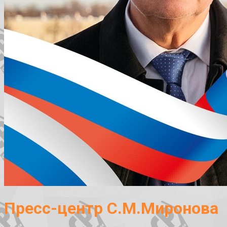
Пресс-центр С.М.Миронова