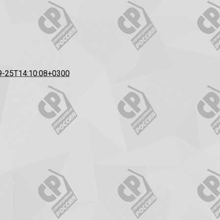
9-25T14:10:08+0300