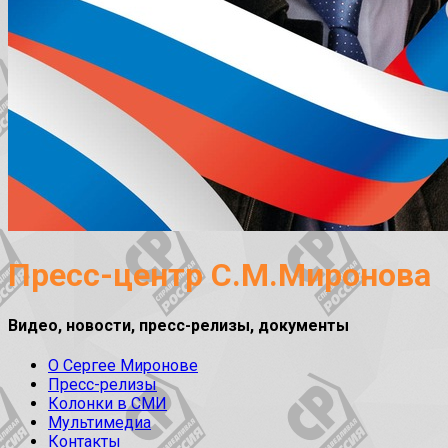
Пресс-центр С.М.Миронова
Видео, новости, пресс-релизы, документы
О Сергее Миронове
Пресс-релизы
Колонки в СМИ
Мультимедиа
Контакты