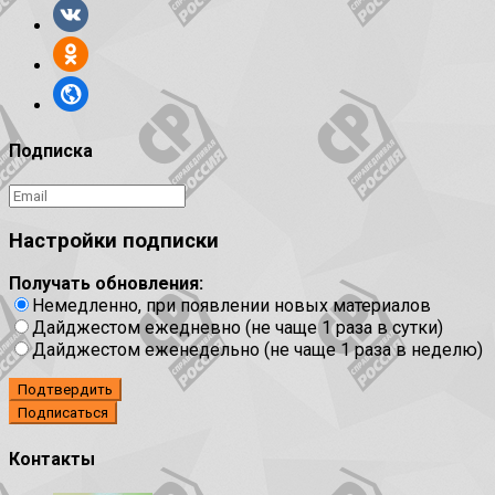
Подписка
Настройки подписки
Получать обновления:
Немедленно, при появлении новых материалов
Дайджестом ежедневно (не чаще 1 раза в сутки)
Дайджестом еженедельно (не чаще 1 раза в неделю)
Подтвердить
Контакты