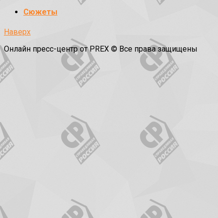
Сюжеты
Наверх
Онлайн пресс-центр от PREX © Все права защищены