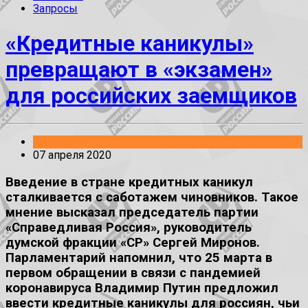
Запросы
«Кредитные каникулы»
превращают в «экзамен»
для российских заемщиков
Заявления
07 апреля 2020
Введение в стране кредитных каникул
сталкивается с саботажем чиновников. Такое
мнение высказал председатель партии
«Справедливая Россия», руководитель
думской фракции «СР» Сергей Миронов.
Парламентарий напомнил, что 25 марта в
первом обращении в связи с пандемией
коронавируса Владимир Путин предложил
ввести кредитные каникулы для россиян, чьи