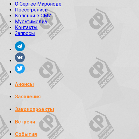
О Сергее Миронове
Пресс-релизы
Колонки в СМИ
Мультимедиа
Контакты
Запросы
Анонсы
Заявления
Законопроекты
Встречи
События