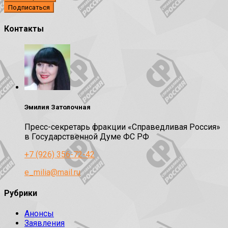
Контакты
Эмилия Затолочная
Пресс-секретарь фракции «Справедливая Россия»
в Государственной Думе ФС РФ
+7 (926) 356-72-42
e_milia@mail.ru
Рубрики
Анонсы
Заявления