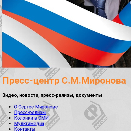
Пресс-центр С.М.Миронова
Видео, новости, пресс-релизы, документы
О Сергее Миронове
Пресс-релизы
Колонки в СМИ
Мультимедиа
Контакты