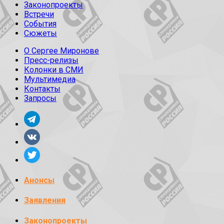
Законопроекты
Встречи
События
Сюжеты
О Сергее Миронове
Пресс-релизы
Колонки в СМИ
Мультимедиа
Контакты
Запросы
Анонсы
Заявления
Законопроекты