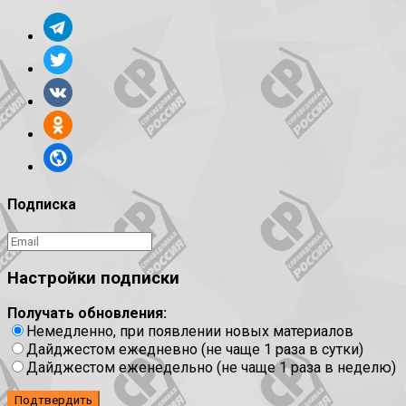
Подписка
Настройки подписки
Получать обновления:
Немедленно, при появлении новых материалов
Дайджестом ежедневно (не чаще 1 раза в сутки)
Дайджестом еженедельно (не чаще 1 раза в неделю)
Подтвердить