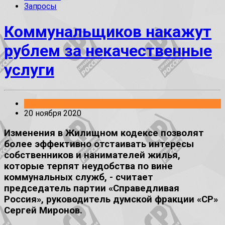
Запросы
Коммунальщиков накажут
рублем за некачественные
услуги
Заявления
20 ноября 2020
Изменения в Жилищном кодексе позволят
более эффективно отстаивать интересы
собственников и нанимателей жилья,
которые терпят неудобства по вине
коммунальных служб, - считает
председатель партии «Справедливая
Россия», руководитель думской фракции «СР»
Сергей Миронов.