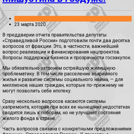
События
23 марта 2020
В преддверии отчета правительства депутаты
«Справедливой России» подготовили почти два десятка
вопросов от фракции. Это, в частности, важнейший
вопрос реализации и финансирования нацпроектов.
Вопросы поддержки бизнеса и прозрачности госзакупок.
Мы обязательно затронем острейшую жилищную
проблематику. В том числе расселение аварийного
жилья и развитие системы социального найма, — для
миллионов наших граждан, которые по-прежнему не
могут позволить себе ипотеку.
Сразу несколько вопросов касаются системы
капремонта, которая при всех ее нынешних недостатках
сводится лишь к поборам, но не улучшает состояния
жилого фонда в стране.
Часть вопросов связана с конкретными предложениями