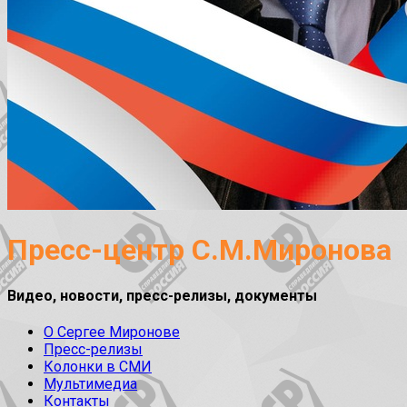
Пресс-центр С.М.Миронова
Видео, новости, пресс-релизы, документы
О Сергее Миронове
Пресс-релизы
Колонки в СМИ
Мультимедиа
Контакты