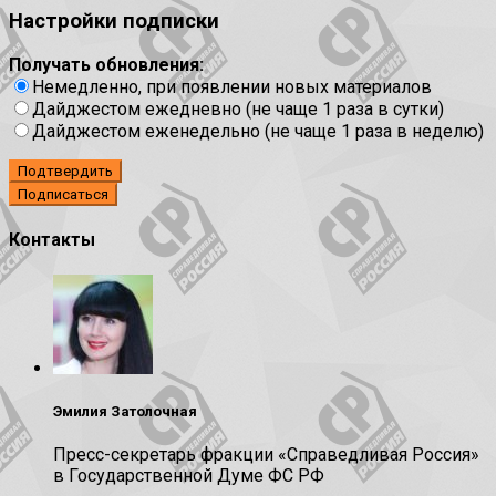
Настройки подписки
Получать обновления:
Немедленно, при появлении новых материалов
Дайджестом ежедневно (не чаще 1 раза в сутки)
Дайджестом еженедельно (не чаще 1 раза в неделю)
Подтвердить
Контакты
Эмилия Затолочная
Пресс-секретарь фракции «Справедливая Россия»
в Государственной Думе ФС РФ