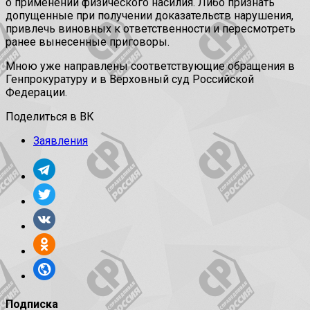
о применении физического насилия. Либо признать
допущенные при получении доказательств нарушения,
привлечь виновных к ответственности и пересмотреть
ранее вынесенные приговоры.
Мною уже направлены соответствующие обращения в
Генпрокуратуру и в Верховный суд Российской
Федерации.
Поделиться в ВК
Заявления
Подписка