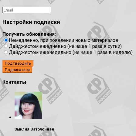
Настройки подписки
Получать обновления:
Немедленно, при появлении новых материалов
Дайджестом ежедневно (не чаще 1 раза в сутки)
Дайджестом еженедельно (не чаще 1 раза в неделю)
Подтвердить
Контакты
Эмилия Затолочная