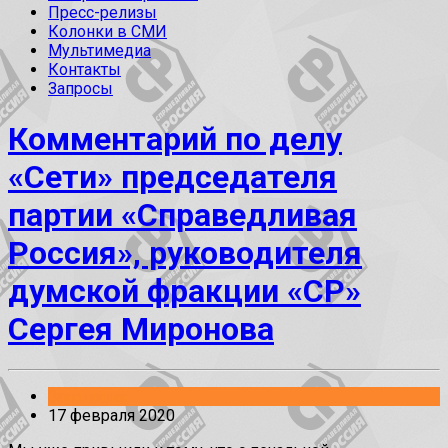
Пресс-релизы
Колонки в СМИ
Мультимедиа
Контакты
Запросы
Комментарий по делу
«Сети» председателя
партии «Справедливая
Россия», руководителя
думской фракции «СР»
Сергея Миронова
Заявления
17 февраля 2020