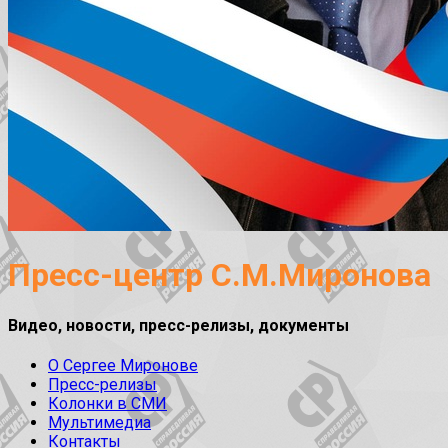
Пресс-центр С.М.Миронова
Видео, новости, пресс-релизы, документы
О Сергее Миронове
Пресс-релизы
Колонки в СМИ
Мультимедиа
Контакты