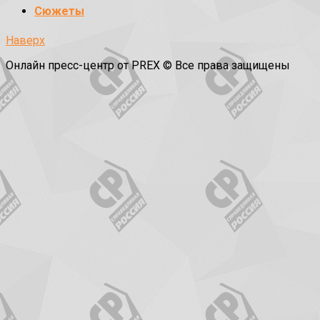
Сюжеты
Наверх
Онлайн пресс-центр от PREX © Все права защищены