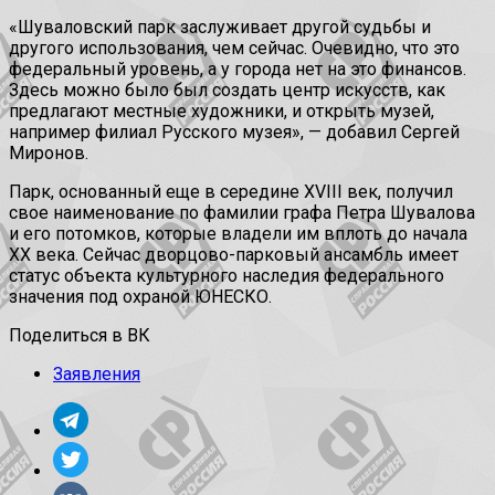
«Шуваловский парк заслуживает другой судьбы и
другого использования, чем сейчас. Очевидно, что это
федеральный уровень, а у города нет на это финансов.
Здесь можно было был создать центр искусств, как
предлагают местные художники, и открыть музей,
например филиал Русского музея», — добавил Сергей
Миронов.
Парк, основанный еще в середине XVIII век, получил
свое наименование по фамилии графа Петра Шувалова
и его потомков, которые владели им вплоть до начала
XX века. Сейчас дворцово-парковый ансамбль имеет
статус объекта культурного наследия федерального
значения под охраной ЮНЕСКО.
Поделиться в ВК
Заявления