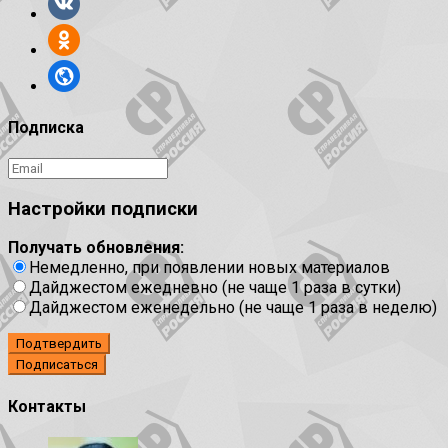
Подписка
Настройки подписки
Получать обновления:
Немедленно, при появлении новых материалов
Дайджестом ежедневно (не чаще 1 раза в сутки)
Дайджестом еженедельно (не чаще 1 раза в неделю)
Подтвердить
Контакты