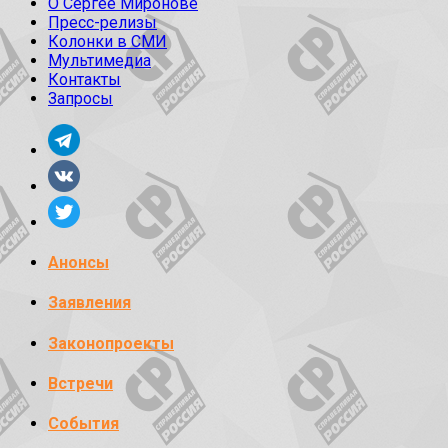
О Сергее Миронове
Пресс-релизы
Колонки в СМИ
Мультимедиа
Контакты
Запросы
Анонсы
Заявления
Законопроекты
Встречи
События