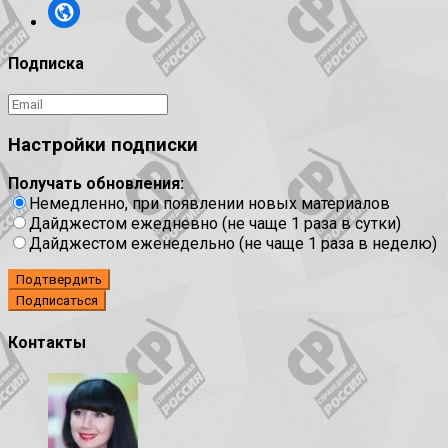
Подписка
Настройки подписки
Получать обновления:
Немедленно, при появлении новых материалов
Дайджестом ежедневно (не чаще 1 раза в сутки)
Дайджестом еженедельно (не чаще 1 раза в неделю)
Подтвердить
Контакты