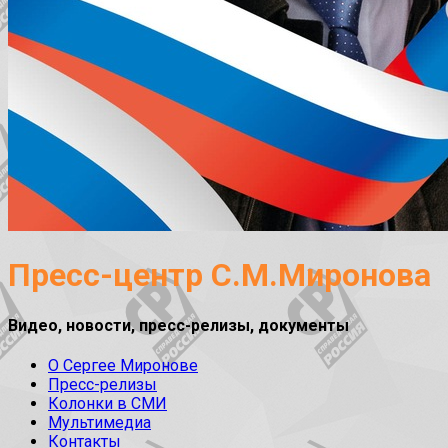
Пресс-центр С.М.Миронова
Видео, новости, пресс-релизы, документы
О Сергее Миронове
Пресс-релизы
Колонки в СМИ
Мультимедиа
Контакты