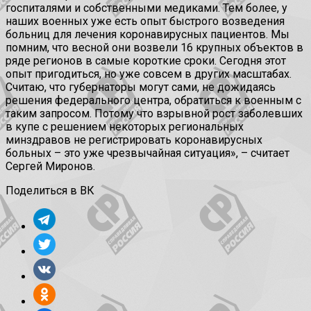
госпиталями и собственными медиками. Тем более, у
наших военных уже есть опыт быстрого возведения
больниц для лечения коронавирусных пациентов. Мы
помним, что весной они возвели 16 крупных объектов в
ряде регионов в самые короткие сроки. Сегодня этот
опыт пригодиться, но уже совсем в других масштабах.
Считаю, что губернаторы могут сами, не дожидаясь
решения федерального центра, обратиться к военным с
таким запросом. Потому что взрывной рост заболевших
в купе с решением некоторых региональных
минздравов не регистрировать коронавирусных
больных – это уже чрезвычайная ситуация», – считает
Сергей Миронов.
Поделиться в ВК