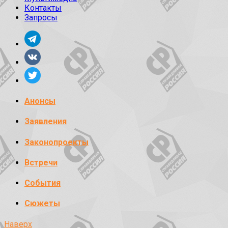
Контакты
Запросы
Анонсы
Заявления
Законопроекты
Встречи
События
Сюжеты
Наверх