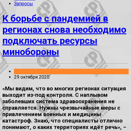
Запросы
К борьбе с пандемией в
регионах снова необходимо
подключать ресурсы
минобороны
29 октября 2020
«Мы видим, что во многих регионах ситуация
выходит из-под контроля. С наплывом
заболевших система здравоохранения не
справляется. Нужны чрезвычайные меры с
привлечением военных и медицины
катастроф. Знаю, что специалисты отлично
понимают, о каких территориях идёт речь», –