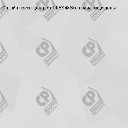
Онлайн пресс-центр от PREX © Все права защищены