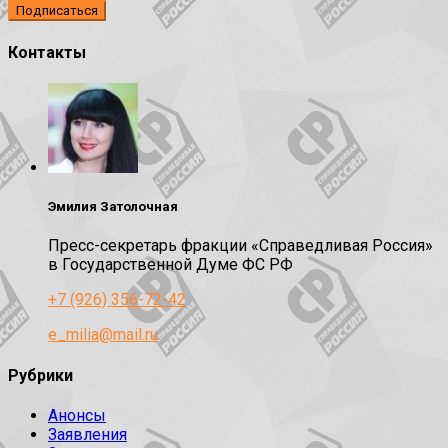
Контакты
Эмилия Затолочная
Пресс-секретарь фракции «Справедливая Россия»
в Государственной Думе ФС РФ
+7 (926) 356-72-42
e_milia@mail.ru
Рубрики
Анонсы
Заявления