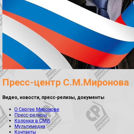
Пресс-центр С.М.Миронова
Видео, новости, пресс-релизы, документы
О Сергее Миронове
Пресс-релизы
Колонки в СМИ
Мультимедиа
Контакты