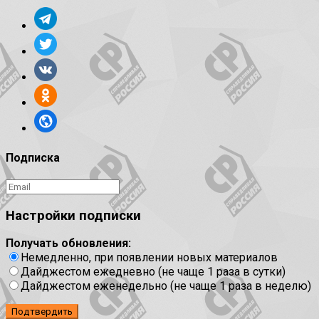
Подписка
Настройки подписки
Получать обновления:
Немедленно, при появлении новых материалов
Дайджестом ежедневно (не чаще 1 раза в сутки)
Дайджестом еженедельно (не чаще 1 раза в неделю)
Подтвердить