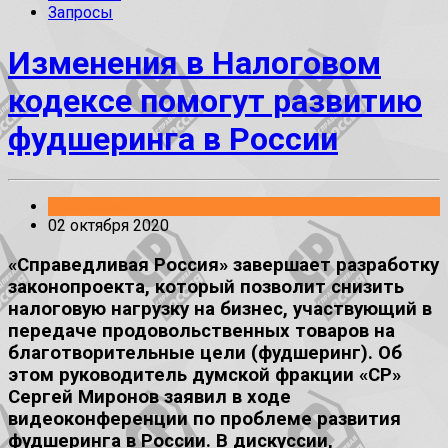
Запросы
Изменения в Налоговом
кодексе помогут развитию
фудшеринга в России
Заявления
02 октября 2020
«Справедливая Россия» завершает разработку
законопроекта, который позволит снизить
налоговую нагрузку на бизнес, участвующий в
передаче продовольственных товаров на
благотворительные цели (фудшеринг). Об
этом руководитель думской фракции «СР»
Сергей Миронов заявил в ходе
видеоконференции по проблеме развития
фудшеринга в России. В дискуссии,