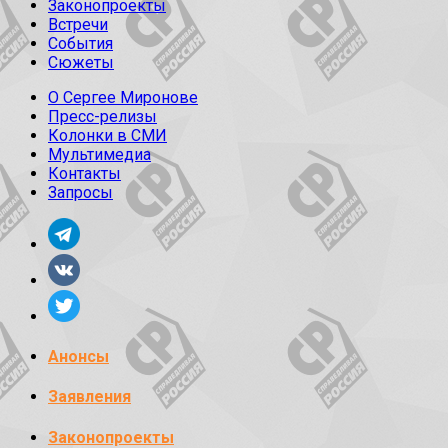
Законопроекты
Встречи
События
Сюжеты
О Сергее Миронове
Пресс-релизы
Колонки в СМИ
Мультимедиа
Контакты
Запросы
Анонсы
Заявления
Законопроекты