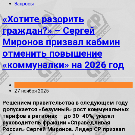
Запросы
«Хотите разорить
граждан?» – Сергей
Миронов призвал кабмин
отменить повышение
«коммуналки» на 2026 год
Заявления
27 ноября 2025
Решением правительства в следующем году
допускается «безумный» рост коммунальных
тарифов в регионах – до 30–40%, указал
руководитель фракции «Справедливая
Россия» Сергей Миронов. Лидер СР призвал