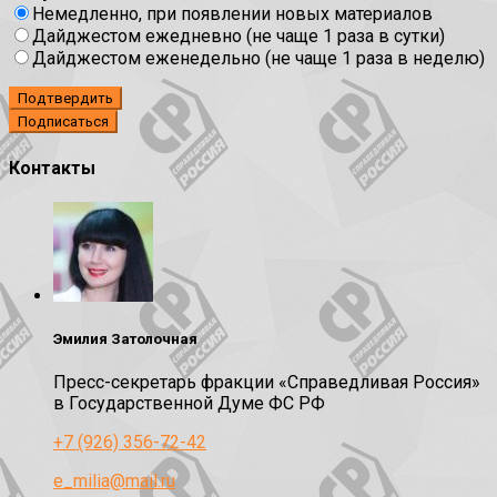
Немедленно, при появлении новых материалов
Дайджестом ежедневно (не чаще 1 раза в сутки)
Дайджестом еженедельно (не чаще 1 раза в неделю)
Подтвердить
Контакты
Эмилия Затолочная
Пресс-секретарь фракции «Справедливая Россия»
в Государственной Думе ФС РФ
+7 (926) 356-72-42
e_milia@mail.ru