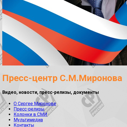
Пресс-центр С.М.Миронова
Видео, новости, пресс-релизы, документы
О Сергее Миронове
Пресс-релизы
Колонки в СМИ
Мультимедиа
Контакты