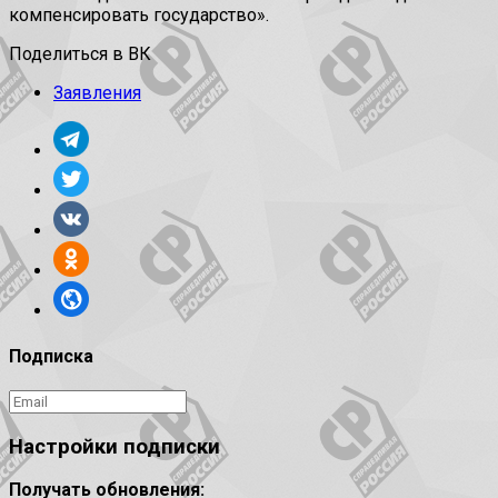
компенсировать государство».
Поделиться в ВК
Заявления
Подписка
Настройки подписки
Получать обновления: