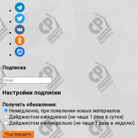
Подписка
Настройки подписки
Получать обновления:
Немедленно, при появлении новых материалов
Дайджестом ежедневно (не чаще 1 раза в сутки)
Дайджестом еженедельно (не чаще 1 раза в неделю)
Подтвердить