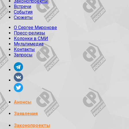
Законопроекты
Встречи
События
Сюжеты
О Сергее Миронове
Пресс-релизы
Колонки в СМИ
Мультимедиа
Контакты
Запросы
Анонсы
Заявления
Законопроекты