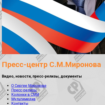
Пресс-центр С.М.Миронова
Видео, новости, пресс-релизы, документы
О Сергее Миронове
Пресс-релизы
Колонки в СМИ
Мультимедиа
Контакты