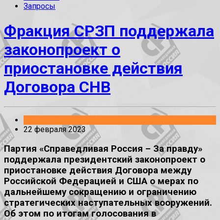
Запросы
Фракция СРЗП поддержала
законопроект о
приостановке действия
Договора СНВ
Заявления
22 февраля 2023
Партия «Справедливая Россия – За правду»
поддержала президентский законопроект о
приостановке действия Договора между
Российской Федерацией и США о мерах по
дальнейшему сокращению и ограничению
стратегических наступательных вооружений.
Об этом по итогам голосования в