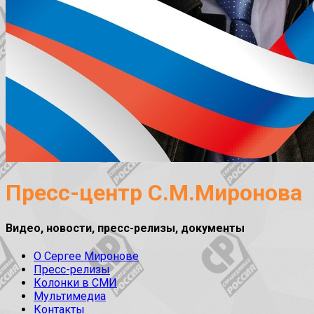
Пресс-центр С.М.Миронова
Видео, новости, пресс-релизы, документы
О Сергее Миронове
Пресс-релизы
Колонки в СМИ
Мультимедиа
Контакты