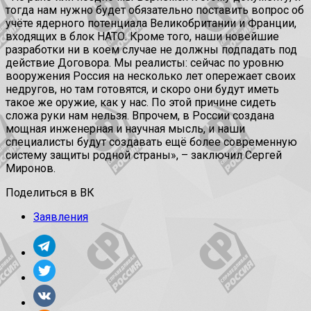
тогда нам нужно будет обязательно поставить вопрос об
учёте ядерного потенциала Великобритании и Франции,
входящих в блок НАТО. Кроме того, наши новейшие
разработки ни в коем случае не должны подпадать под
действие Договора. Мы реалисты: сейчас по уровню
вооружения Россия на несколько лет опережает своих
недругов, но там готовятся, и скоро они будут иметь
такое же оружие, как у нас. По этой причине сидеть
сложа руки нам нельзя. Впрочем, в России создана
мощная инженерная и научная мысль, и наши
специалисты будут создавать ещё более современную
систему защиты родной страны», – заключил Сергей
Миронов.
Поделиться в ВК
Заявления