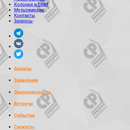
Колонки в СМИ
Мультимедиа
Контакты
Запросы
Анонсы
Заявления
Законопроекты
Встречи
События
Сюжеты