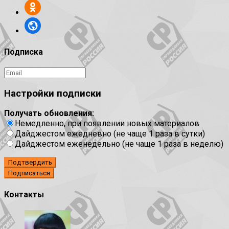
Подписка
Настройки подписки
Получать обновления:
Немедленно, при появлении новых материалов
Дайджестом ежедневно (не чаще 1 раза в сутки)
Дайджестом еженедельно (не чаще 1 раза в неделю)
Подтвердить
Контакты