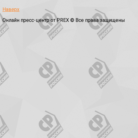
Наверх
Онлайн пресс-центр от PREX © Все права защищены