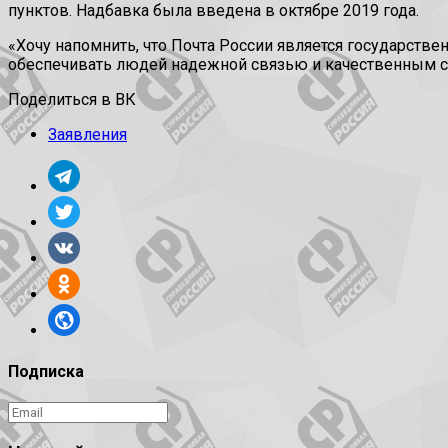
пунктов. Надбавка была введена в октябре 2019 года.
«Хочу напомнить, что Почта России является государст
обеспечивать людей надежной связью и качественным сер
Поделиться в ВК
Заявления
Подписка