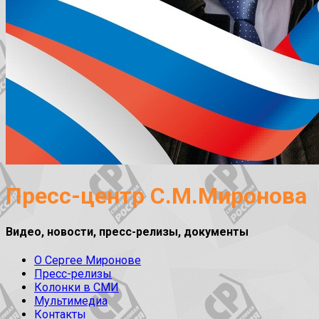
Пресс-центр С.М.Миронова
Видео, новости, пресс-релизы, документы
О Сергее Миронове
Пресс-релизы
Колонки в СМИ
Мультимедиа
Контакты