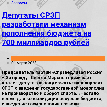
Запросы
Депутаты СРЗП
разработали механизм
пополнения бюджета на
700 миллиардов рублей
Законопроекты
01 марта 2023
Председатель партии «Справедливая Россия
– За правду» Сергей Миронов призывает
коллег-депутатов поддержать законопроект
СРЗП о введении государственной монополии
на производство и оборот спирта. «Настало
время для консолидации ресурсов бюджета,
и введение госмонополии позволит