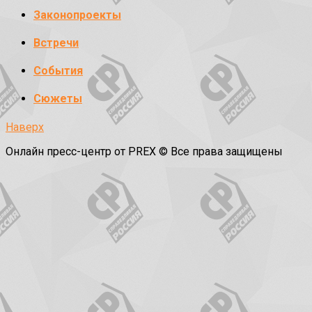
Законопроекты
Встречи
События
Сюжеты
Наверх
Онлайн пресс-центр от PREX © Все права защищены