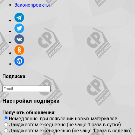
Законопроекты
Подписка
Настройки подписки
Получать обновления:
Немедленно, при появлении новых материалов
Дайджестом ежедневно (не чаще 1 раза в сутки)
Дайджестом еженедельно (не чаще 1 раза в неделю)