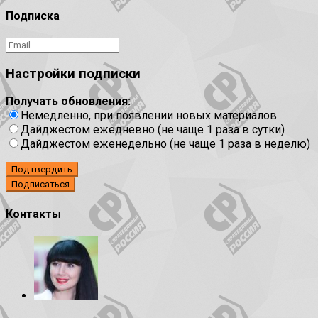
Подписка
Настройки подписки
Получать обновления:
Немедленно, при появлении новых материалов
Дайджестом ежедневно (не чаще 1 раза в сутки)
Дайджестом еженедельно (не чаще 1 раза в неделю)
Подтвердить
Контакты