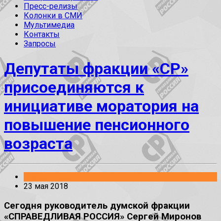
Пресс-релизы
Колонки в СМИ
Мультимедиа
Контакты
Запросы
Депутаты фракции «СР»
присоединяются к
инициативе моратория на
повышение пенсионного
возраста
Законопроекты
23 мая 2018
Сегодня руководитель думской фракции
«СПРАВЕДЛИВАЯ РОССИЯ» Сергей Миронов