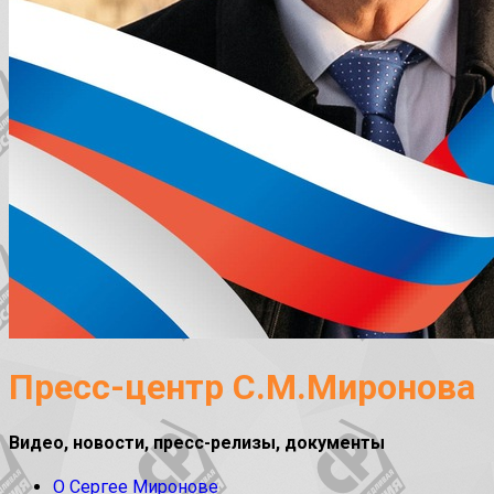
Пресс-центр С.М.Миронова
Видео, новости, пресс-релизы, документы
О Сергее Миронове