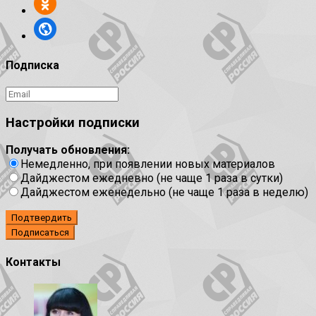
Подписка
Настройки подписки
Получать обновления:
Немедленно, при появлении новых материалов
Дайджестом ежедневно (не чаще 1 раза в сутки)
Дайджестом еженедельно (не чаще 1 раза в неделю)
Подтвердить
Контакты