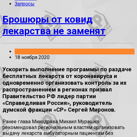
Запросы
Брошюры от ковид
лекарства не заменят
Заявления
18 ноября 2020
Ускорить выполнение программы по раздаче
бесплатных лекарств от коронавируса и
одновременно организовать контроль за их
распространением в регионах призвал
Правительство РФ лидер партии
«Справедливая Россия», руководитель
думской фракции «СР» Сергей Миронов.
Ранее глава Минздрава Михаил Мурашко
рекомендовал региональным властям организовать
выдачу лекарств амбулаторным пациентам без