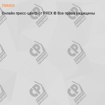
Наверх
Онлайн пресс-центр от PREX © Все права защищены