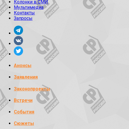
Колонки в СМИ
Мультимедиа
Контакты
Запросы
Анонсы
Заявления
Законопроекты
Встречи
События
Сюжеты