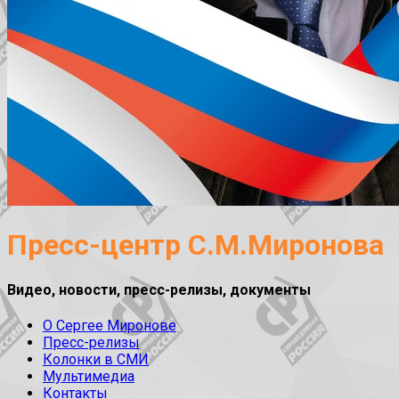
Пресс-центр С.М.Миронова
Видео, новости, пресс-релизы, документы
О Сергее Миронове
Пресс-релизы
Колонки в СМИ
Мультимедиа
Контакты