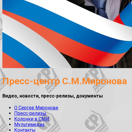
Пресс-центр С.М.Миронова
Видео, новости, пресс-релизы, документы
О Сергее Миронове
Пресс-релизы
Колонки в СМИ
Мультимедиа
Контакты