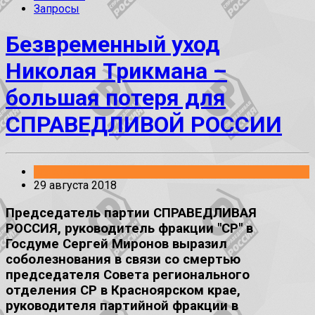
Запросы
Безвременный уход
Николая Трикмана –
большая потеря для
СПРАВЕДЛИВОЙ РОССИИ
Заявления
29 августа 2018
Председатель партии СПРАВЕДЛИВАЯ
РОССИЯ, руководитель фракции "СР" в
Госдуме Сергей Миронов выразил
соболезнования в связи со смертью
председателя Совета регионального
отделения СР в Красноярском крае,
руководителя партийной фракции в