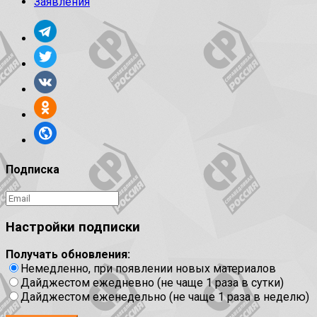
Заявления
Подписка
Настройки подписки
Получать обновления:
Немедленно, при появлении новых материалов
Дайджестом ежедневно (не чаще 1 раза в сутки)
Дайджестом еженедельно (не чаще 1 раза в неделю)