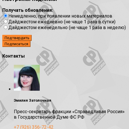
Получать обновления:
Немедленно, при появлении новых материалов
Дайджестом ежедневно (не чаще 1 раза в сутки)
Дайджестом еженедельно (не чаще 1 раза в неделю)
Подтвердить
Контакты
Эмилия Затолочная
Пресс-секретарь фракции «Справедливая Россия»
в Государственной Думе ФС РФ
+7 (926) 356-72-42