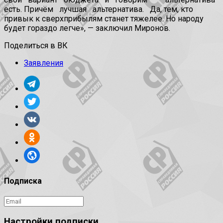
есть. Причём лучшая альтернатива. Да, тем, кто
привык к сверхприбылям станет тяжелее. Но народу
будет гораздо легче», — заключил Миронов.
Поделиться в ВК
Заявления
Подписка
Настройки подписки