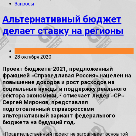
Запросы
Альтернативный бюджет
делает ставку на регионы
Заявления
28 октября 2020
Проект бюджета-2021, предложенный
фракцией «Справедливая Россия» нацелен на
повышение доходов и рост расходов на
социальные нужды и поддержку реального
сектора экономики, - отмечает лидер «СР»
Сергей Миронов, представляя
подготовленный справороссами
альтернативный вариант федерального
бюджета на будущий год.
«Правительственный проект не затрагивает основ той