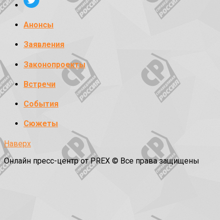
Анонсы
Заявления
Законопроекты
Встречи
События
Сюжеты
Наверх
Онлайн пресс-центр от PREX © Все права защищены