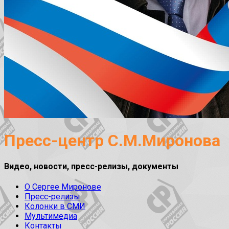
Пресс-центр С.М.Миронова
Видео, новости, пресс-релизы, документы
О Сергее Миронове
Пресс-релизы
Колонки в СМИ
Мультимедиа
Контакты