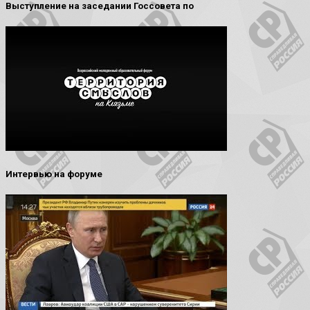
Выступление на заседании Госсовета по
Интервью на форуме