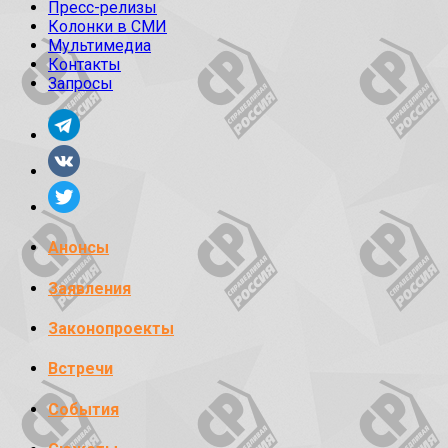
Пресс-релизы
Колонки в СМИ
Мультимедиа
Контакты
Запросы
Анонсы
Заявления
Законопроекты
Встречи
События