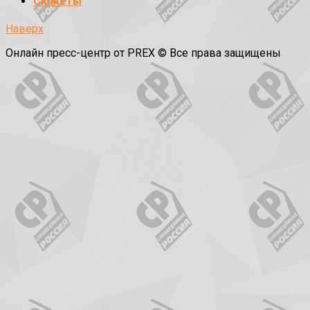
Сюжеты
Наверх
Онлайн пресс-центр от PREX © Все права защищены