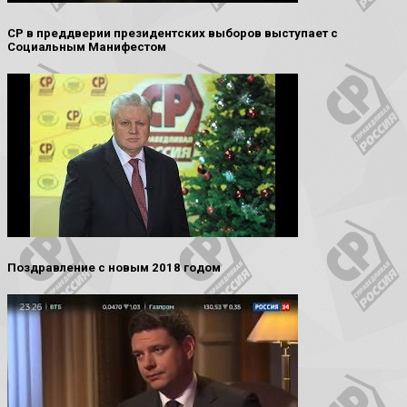
СР в преддверии президентских выборов выступает с
Социальным Манифестом
Поздравление с новым 2018 годом