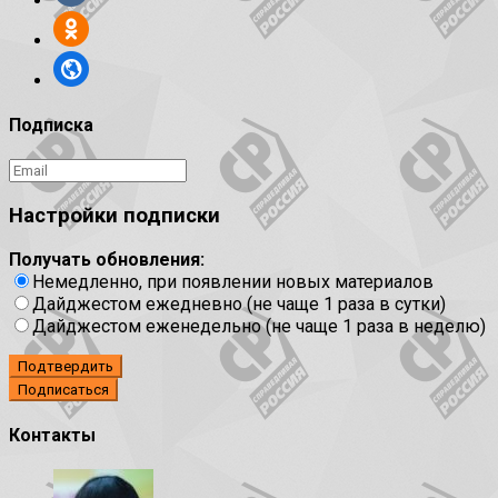
Подписка
Настройки подписки
Получать обновления:
Немедленно, при появлении новых материалов
Дайджестом ежедневно (не чаще 1 раза в сутки)
Дайджестом еженедельно (не чаще 1 раза в неделю)
Подтвердить
Контакты