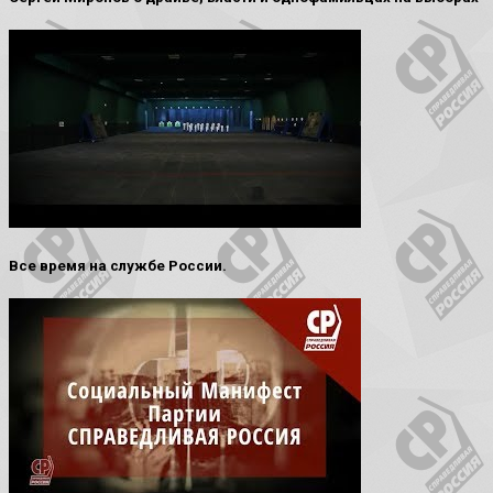
Все время на службе России.