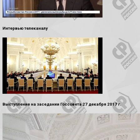
Интервью телеканалу
Выступление на заседании Госсовета 27 декабря 2017 г.