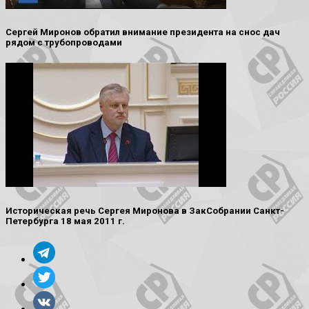
Сергей Миронов обратил внимание президента на снос дач
рядом с трубопроводами
Историческая речь Сергея Миронова в ЗакСобрании Санкт-
Петербурга 18 мая 2011 г.