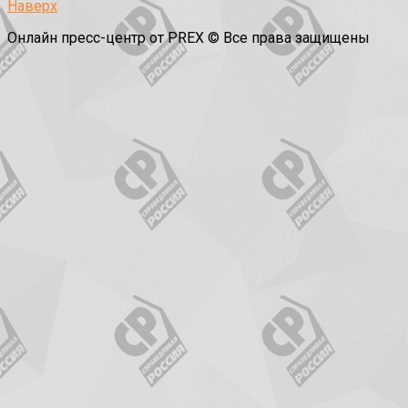
Наверх
Онлайн пресс-центр от PREX © Все права защищены