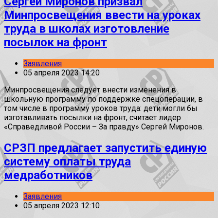
Сергей Миронов призвал
Минпросвещения ввести на уроках
труда в школах изготовление
посылок на фронт
Заявления
05 апреля 2023 14:20
Минпросвещения следует внести изменения в
школьную программу по поддержке спецоперации, в
том числе в программу уроков труда: дети могли бы
изготавливать посылки на фронт, считает лидер
«Справедливой России – За правду» Сергей Миронов.
СРЗП предлагает запустить единую
систему оплаты труда
медработников
Заявления
05 апреля 2023 12:10