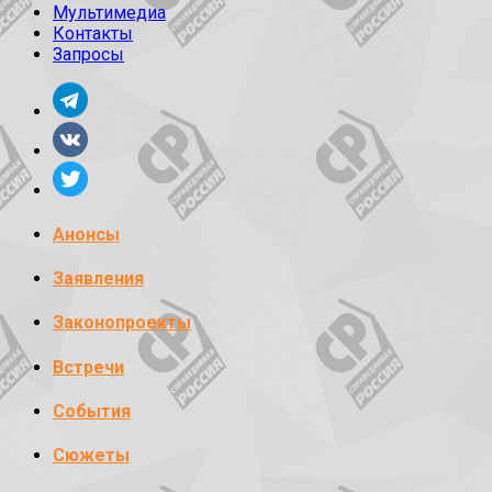
Мультимедиа
Контакты
Запросы
Анонсы
Заявления
Законопроекты
Встречи
События
Сюжеты