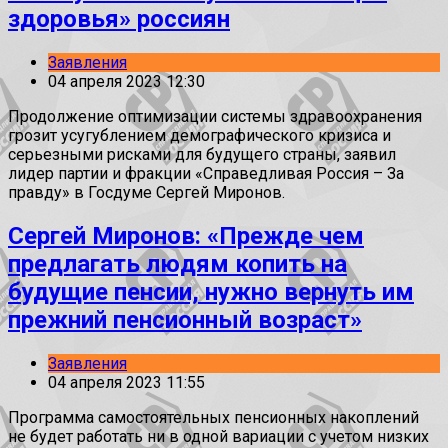
здоровья» россиян
Заявления
04 апреля 2023 12:30
Продолжение оптимизации системы здравоохранения
грозит усугублением демографического кризиса и
серьезными рисками для будущего страны, заявил
лидер партии и фракции «Справедливая Россия – За
правду» в Госдуме Сергей Миронов.
Сергей Миронов: «Прежде чем
предлагать людям копить на
будущие пенсии, нужно вернуть им
прежний пенсионный возраст»
Заявления
04 апреля 2023 11:55
Программа самостоятельных пенсионных накоплений
не будет работать ни в одной вариации с учетом низких