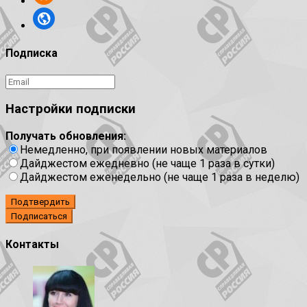
Подписка
Настройки подписки
Получать обновления:
Немедленно, при появлении новых материалов
Дайджестом ежедневно (не чаще 1 раза в сутки)
Дайджестом еженедельно (не чаще 1 раза в неделю)
Подтвердить
Контакты