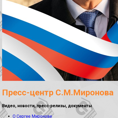
Пресс-центр С.М.Миронова
Видео, новости, пресс-релизы, документы
О Сергее Миронове