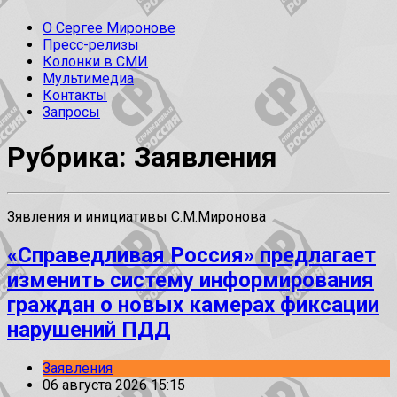
О Сергее Миронове
Пресс-релизы
Колонки в СМИ
Мультимедиа
Контакты
Запросы
Рубрика: Заявления
Зявления и инициативы С.М.Миронова
«Справедливая Россия» предлагает
изменить систему информирования
граждан о новых камерах фиксации
нарушений ПДД
Заявления
06 августа 2026 15:15