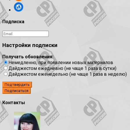
Подписка
Настройки подписки
Получать обновления:
Немедленно, при появлении новых материалов
Дайджестом ежедневно (не чаще 1 раза в сутки)
Дайджестом еженедельно (не чаще 1 раза в неделю)
Подтвердить
Контакты