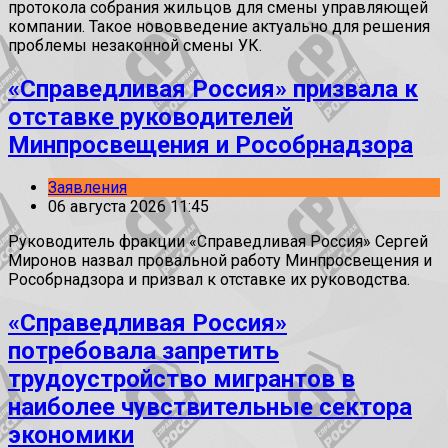
протокола собрания жильцов для смены управляющей
компании. Такое нововведение актуально для решения
проблемы незаконной смены УК.
«Справедливая Россия» призвала к
отставке руководителей
Минпросвещения и Рособрнадзора
Заявления
06 августа 2026 11:45
Руководитель фракции «Справедливая Россия» Сергей
Миронов назвал провальной работу Минпросвещения и
Рособрнадзора и призвал к отставке их руководства.
«Справедливая Россия»
потребовала запретить
трудоустройство мигрантов в
наиболее чувствительные сектора
экономики