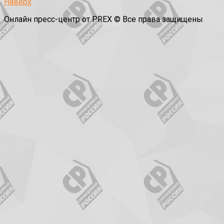
Наверх
Онлайн пресс-центр от PREX © Все права защищены