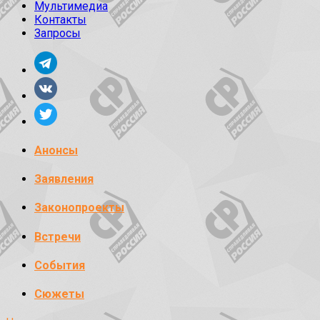
Мультимедиа
Контакты
Запросы
Анонсы
Заявления
Законопроекты
Встречи
События
Сюжеты