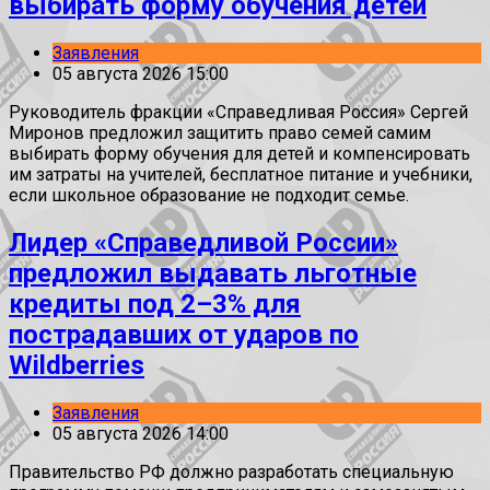
выбирать форму обучения детей
Заявления
05 августа 2026 15:00
Руководитель фракции «Справедливая Россия» Сергей
Миронов предложил защитить право семей самим
выбирать форму обучения для детей и компенсировать
им затраты на учителей, бесплатное питание и учебники,
если школьное образование не подходит семье.
Лидер «Справедливой России»
предложил выдавать льготные
кредиты под 2–3% для
пострадавших от ударов по
Wildberries
Заявления
05 августа 2026 14:00
Правительство РФ должно разработать специальную