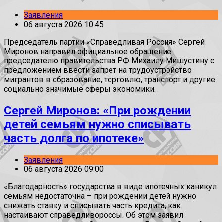
Заявления
06 августа 2026 10:45
Председатель партии «Справедливая Россия» Сергей
Миронов направил официальное обращение
председателю правительства РФ Михаилу Мишустину с
предложением ввести запрет на трудоустройство
мигрантов в образование, торговлю, транспорт и другие
социально значимые сферы экономики.
Сергей Миронов: «При рождении
детей семьям нужно списывать
часть долга по ипотеке»
Заявления
06 августа 2026 09:00
«Благодарность» государства в виде ипотечных каникул
семьям недостаточна – при рождении детей нужно
снижать ставку и списывать часть кредита, как
настаивают справедливороссы. Об этом заявил