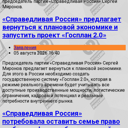
председатель партии «Справедливая Россия» Сергей
Миронов.
«Справедливая Россия» предлагает
вернуться к плановой экономике и
запустить проект «Госплан 2.0»
Заявления
05 августа 2026 16:40
Председатель партии «Справедливая Россия» Сергей
Миронов предлагает вернуться к плановой экономике.
Для этого в России необходимо создать
государственную систему «Госплан 2.0», которая в
режиме реального времени будет учитывать все
доступные производственные мощности, логистические
ограничения, кадровый потенциал и реальные
потребности внутреннего рынка.
«Справедливая Россия»
потребовала оставить семье право