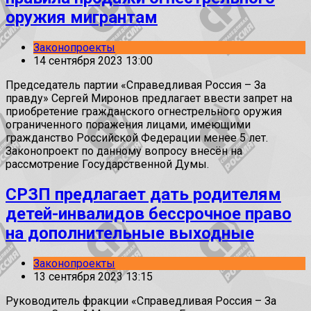
оружия мигрантам
Законопроекты
14 сентября 2023 13:00
Председатель партии «Справедливая Россия – За
правду» Сергей Миронов предлагает ввести запрет на
приобретение гражданского огнестрельного оружия
ограниченного поражения лицами, имеющими
гражданство Российской Федерации менее 5 лет.
Законопроект по данному вопросу внесён на
рассмотрение Государственной Думы.
СРЗП предлагает дать родителям
детей-инвалидов бессрочное право
на дополнительные выходные
Законопроекты
13 сентября 2023 13:15
Руководитель фракции «Справедливая Россия – За