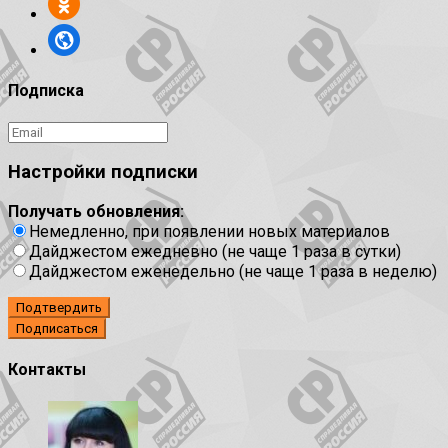
Подписка
Настройки подписки
Получать обновления:
Немедленно, при появлении новых материалов
Дайджестом ежедневно (не чаще 1 раза в сутки)
Дайджестом еженедельно (не чаще 1 раза в неделю)
Подтвердить
Контакты