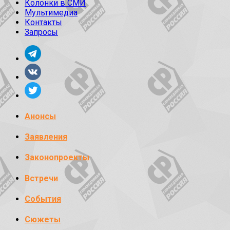
Колонки в СМИ
Мультимедиа
Контакты
Запросы
Анонсы
Заявления
Законопроекты
Встречи
События
Сюжеты