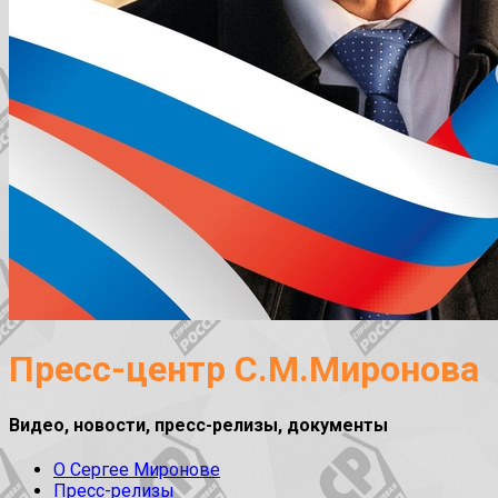
Пресс-центр С.М.Миронова
Видео, новости, пресс-релизы, документы
О Сергее Миронове
Пресс-релизы