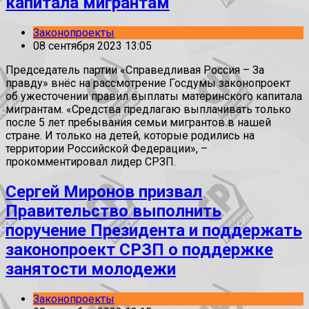
капитала мигрантам
Законопроекты
08 сентября 2023 13:05
Председатель партии «Справедливая Россия – За
правду» внёс на рассмотрение Госдумы законопроект
об ужесточении правил выплаты материнского капитала
мигрантам. «Средства предлагаю выплачивать только
после 5 лет пребывания семьи мигрантов в нашей
стране. И только на детей, которые родились на
территории Российской Федерации», –
прокомментировал лидер СРЗП.
Сергей Миронов призвал
Правительство выполнить
поручение Президента и поддержать
законопроект СРЗП о поддержке
занятости молодежи
Законопроекты