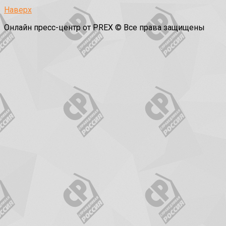
Наверх
Онлайн пресс-центр от PREX © Все права защищены