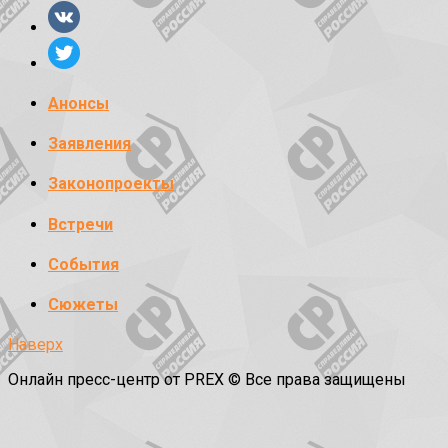
Анонсы
Заявления
Законопроекты
Встречи
События
Сюжеты
Наверх
Онлайн пресс-центр от PREX © Все права защищены