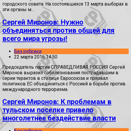
городского совета. На состоявшихся 13 марта выборах в
эти органы м…
Сергей Миронов: Нужно
объединяться против общей для
всего мира угрозы!
Без рубрики
22 марта 2016 14:50
Председатель партии СПРАВЕДЛИВАЯ РОССИЯ Сергей
Миронов выразил соболезнования пострадавшим в
серии терактов в столице Евросоюза и призвал
политиков ЕС объединиться с Россией в борьбе против
международного терроризма.
Сергей Миронов: К проблемам в
тульском поселке привело
многолетнее бездействие власти
Без рубрики