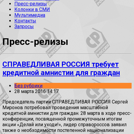
Пресс-релизы
Колонки в СМИ
Мультимедиа
Контакты
Запросы
Пресс-релизы
СПРАВЕДЛИВАЯ РОССИЯ требует
кредитной амнистии для граждан
Без рубрики
28 марта 2016 14:17
Председатель партии СПРАВЕДЛИВАЯ РОССИЯ Сергей
Миронов потребовал проведения масштабной
кредитной амнистии для граждан. 28 марта в ходе пресс-
конференции, посвященной промежуточным итогам
акции «Делай или уходи!», лидер справороссов заявил
также о необходимости постепенной национализации