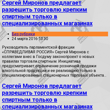
Сергей Миронов предлагает
разрешить торговлю крепким
спиртным только в
специализированных магазинах
Без рубрики
24 марта 2016 13:30
Руководитель парламентской фракции
«СПРАВЕДЛИВАЯ РОССИЯ» Сергей Миронов с
коллегами внес в Госдуму законопроект о новых
правилах торговли спиртным. Инициатива
предусматривает ограничение розничной продажи
алкогольной продукции и ее реализацию только в
специализированных стационарных торговых объекта…
Сергей Миронов предлагает
разрешить торговлю крепким
спиртным только в
специализированных магазинах