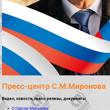
Пресс-центр С.М.Миронова
Видео, новости, пресс-релизы, документы
О Сергее Миронове