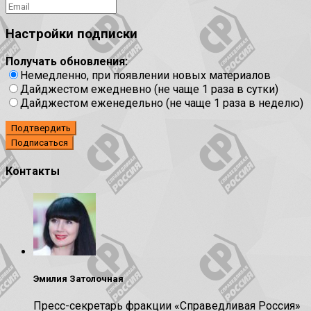
Настройки подписки
Получать обновления:
Немедленно, при появлении новых материалов
Дайджестом ежедневно (не чаще 1 раза в сутки)
Дайджестом еженедельно (не чаще 1 раза в неделю)
Подтвердить
Контакты
Эмилия Затолочная
Пресс-секретарь фракции «Справедливая Россия»