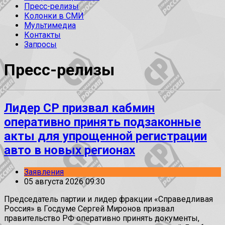
Пресс-релизы
Колонки в СМИ
Мультимедиа
Контакты
Запросы
Пресс-релизы
Лидер СР призвал кабмин
оперативно принять подзаконные
акты для упрощенной регистрации
авто в новых регионах
Заявления
05 августа 2026 09:30
Председатель партии и лидер фракции «Справедливая
Россия» в Госдуме Сергей Миронов призвал
правительство РФ оперативно принять документы,