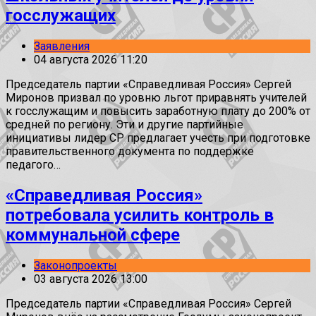
госслужащих
Заявления
04 августа 2026 11:20
Председатель партии «Справедливая Россия» Сергей
Миронов призвал по уровню льгот приравнять учителей
к госслужащим и повысить заработную плату до 200% от
средней по региону. Эти и другие партийные
инициативы лидер СР предлагает учесть при подготовке
правительственного документа по поддержке
педагого…
«Справедливая Россия»
потребовала усилить контроль в
коммунальной сфере
Законопроекты
03 августа 2026 13:00
Председатель партии «Справедливая Россия» Сергей