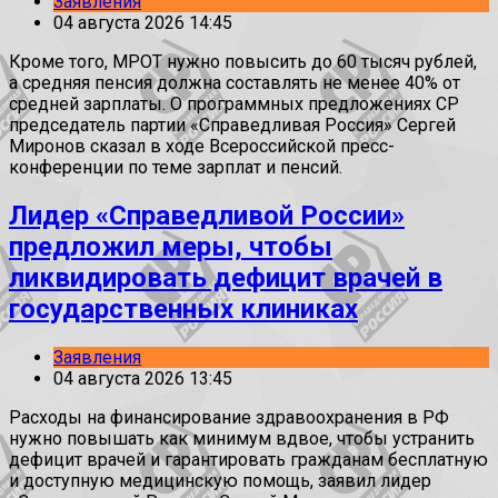
Заявления
04 августа 2026 14:45
Кроме того, МРОТ нужно повысить до 60 тысяч рублей,
а средняя пенсия должна составлять не менее 40% от
средней зарплаты. О программных предложениях СР
председатель партии «Справедливая Россия» Сергей
Миронов сказал в ходе Всероссийской пресс-
конференции по теме зарплат и пенсий.
Лидер «Справедливой России»
предложил меры, чтобы
ликвидировать дефицит врачей в
государственных клиниках
Заявления
04 августа 2026 13:45
Расходы на финансирование здравоохранения в РФ
нужно повышать как минимум вдвое, чтобы устранить
дефицит врачей и гарантировать гражданам бесплатную
и доступную медицинскую помощь, заявил лидер