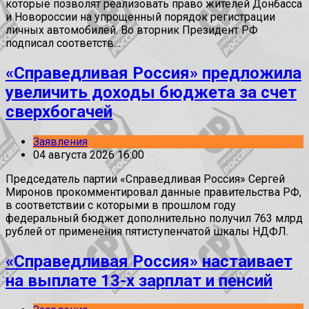
которые позволят реализовать право жителей Донбасса
и Новороссии на упрощенный порядок регистрации
личных автомобилей. Во вторник Президент РФ
подписал соответств…
«Справедливая Россия» предложила
увеличить доходы бюджета за счет
сверхбогачей
Заявления
04 августа 2026 16:00
Председатель партии «Справедливая Россия» Сергей
Миронов прокомментировал данные правительства РФ,
в соответствии с которыми в прошлом году
федеральный бюджет дополнительно получил 763 млрд
рублей от применения пятиступенчатой шкалы НДФЛ.
«Справедливая Россия» настаивает
на выплате 13-х зарплат и пенсий