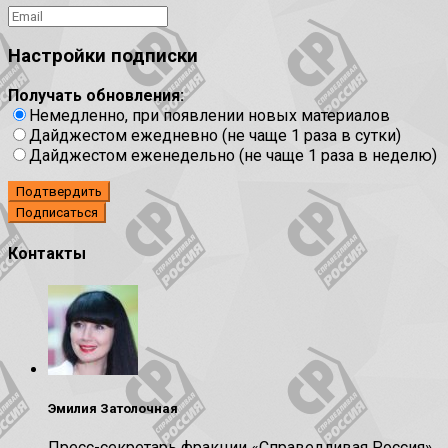
Настройки подписки
Получать обновления:
Немедленно, при появлении новых материалов
Дайджестом ежедневно (не чаще 1 раза в сутки)
Дайджестом еженедельно (не чаще 1 раза в неделю)
Подтвердить
Контакты
Эмилия Затолочная
Пресс-секретарь фракции «Справедливая Россия»