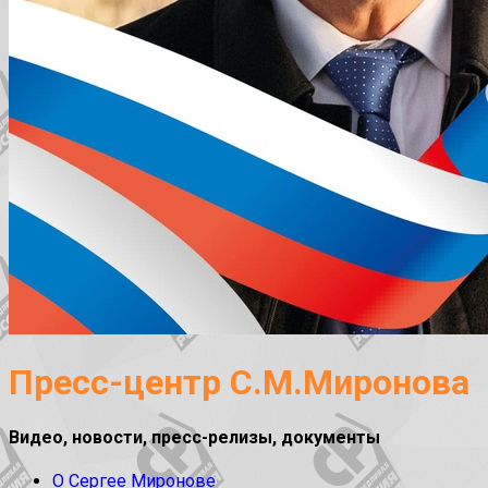
Пресс-центр С.М.Миронова
Видео, новости, пресс-релизы, документы
О Сергее Миронове