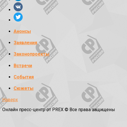
Анонсы
Заявления
Законопроекты
Встречи
События
Сюжеты
Наверх
Онлайн пресс-центр от PREX © Все права защищены